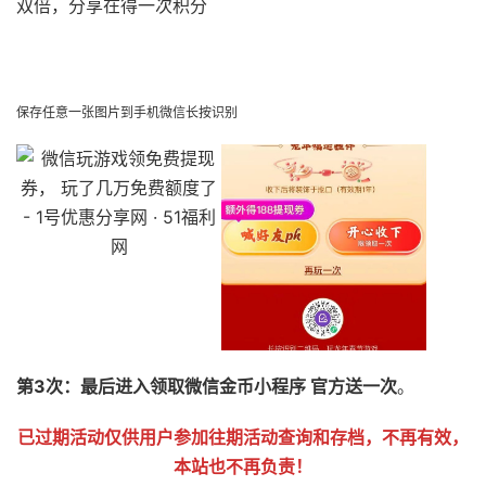
双倍，分享在得一次积分
51福利网
保存任意一张图片到手机微信长按识别
第3次：最后进入领取微信金币小程序 官方送一次
。
已过期活动仅供用户参加往期活动查询和存档，不再有效，
本站也不再负责！