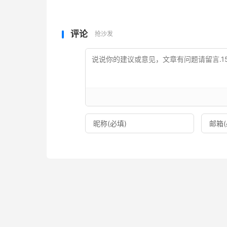
评论
抢沙发