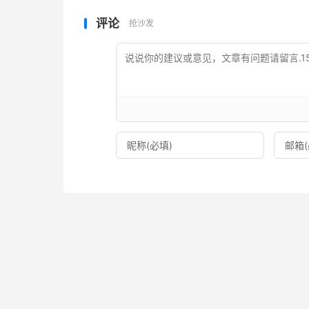
评论
抢沙发