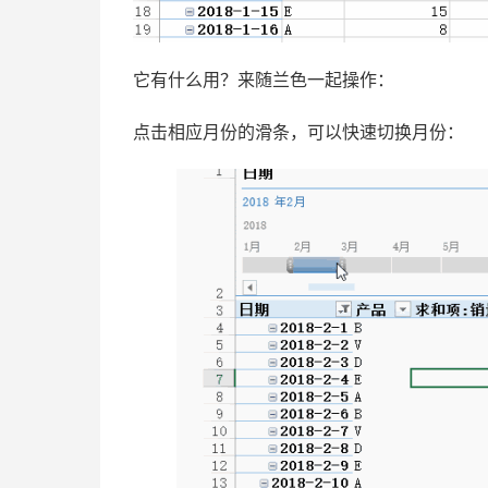
它有什么用？来随兰色一起操作：
点击相应月份的滑条，可以快速切换月份：