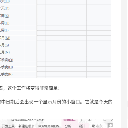
表，这个工作将变得非常简单：
– 选中日期后会出现一个显示月份的小窗口。它就是今天的