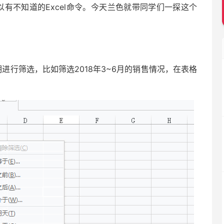
以有不知道的Excel命令。今天兰色就带同学们一探这个
期进行筛选，比如筛选2018年3~6月的销售情况，在表格