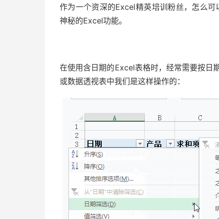
作为一个资深的Excel精英培训粉丝，怎么可
神秘的Excel功能。
51福利网
在使用含日期的Excel表格时，经常需要按日
或数据透视表中我们是这样操作的：