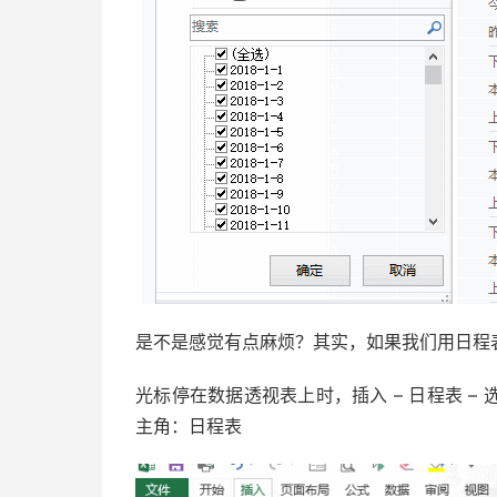
是不是感觉有点麻烦？其实，如果我们用日程
光标停在数据透视表上时，插入 – 日程表 
主角：日程表