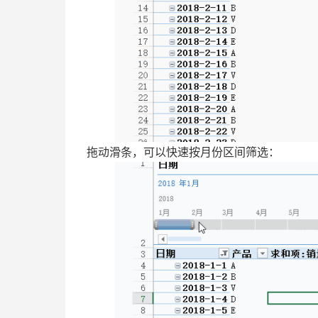
拖动滑条，可以快速按月份区间筛选：