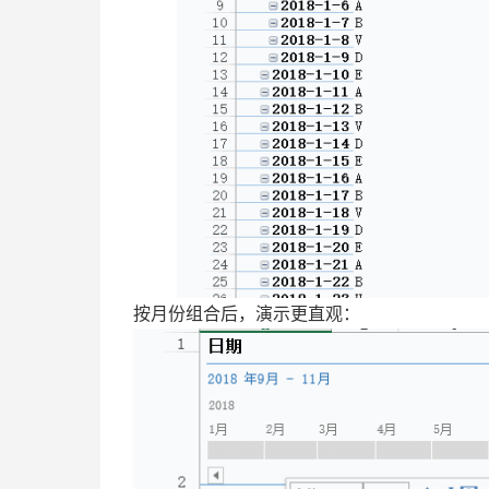
按月份组合后，演示更直观：