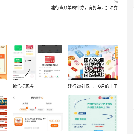
下一篇
建行查账单领神券，有打车，加油券
微信提现券
建行20社保卡！6月的上了