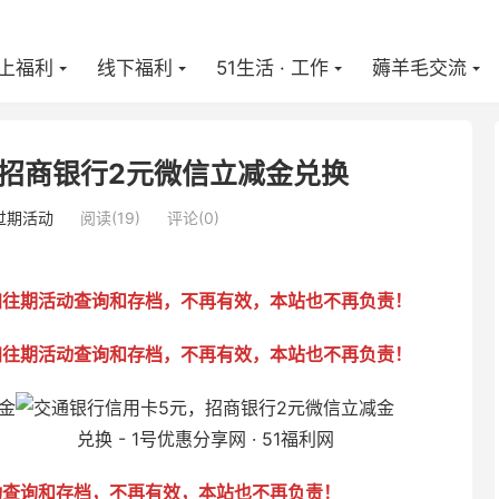
上福利
线下福利
51生活 · 工作
薅羊毛交流
招商银行2元微信立减金兑换
过期活动
阅读(
19
)
评论(0)
加往期活动查询和存档，不再有效，本站也不再负责！
加往期活动查询和存档，不再有效，本站也不再负责！
动查询和存档，不再有效，本站也不再负责！