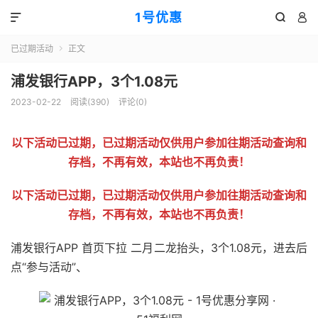
1号优惠



已过期活动
正文

浦发银行APP，3个1.08元
2023-02-22
阅读(
390
)
评论(0)
以下活动已过期，已过期活动仅供用户参加往期活动查询和
存档，不再有效，本站也不再负责！
以下活动已过期，已过期活动仅供用户参加往期活动查询和
存档，不再有效，本站也不再负责！
浦发银行APP 首页下拉 二月二龙抬头，3个1.08元，进去后
点“参与活动”、