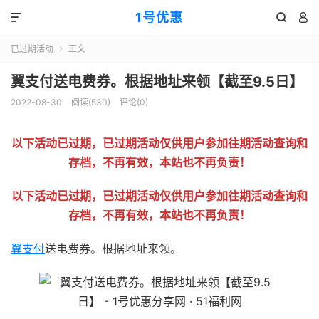
1号优惠



已过期活动
正文

翼支付送电费券。根据地址来领【截至9.5日】
2022-08-30
阅读(
530
)
评论(0)
以下活动已过期，已过期活动仅供用户参加往期活动查询和
存档，不再有效，本站也不再负责！
以下活动已过期，已过期活动仅供用户参加往期活动查询和
存档，不再有效，本站也不再负责！
翼支付
送电费券。根据地址来领。