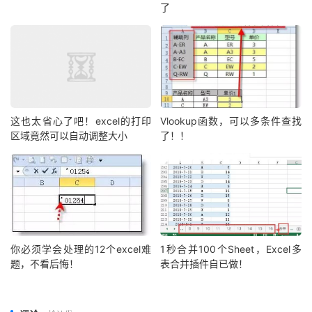
了
这也太省心了吧！excel的打印
Vlookup函数，可以多条件查找
区域竟然可以自动调整大小
了！！
你必须学会处理的12个excel难
1秒合并100个Sheet，Excel多
题，不看后悔！
表合并插件自已做！