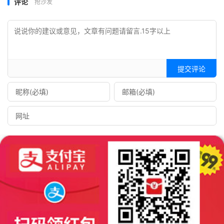
评论
抢沙发
提交评论