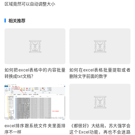
区域竟然可以自动调整大小
相关推荐
如何把excel表格中的内容批量
如何在excel表格批量提取或者
转换成txt文档？
删除文字前面的数字
excel排序跟系统文件夹里面排
《都很好》大结局，苏大强学会
序不一样
这个Excel功能，再也不会迷路