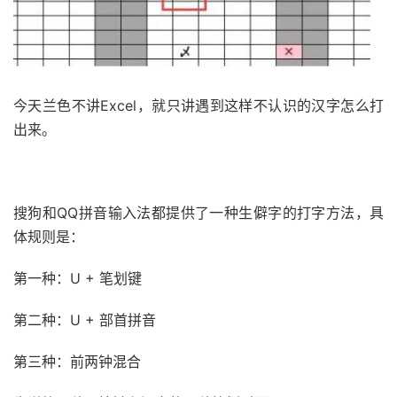
今天兰色不讲Excel，就只讲遇到这样不认识的汉字怎么打
出来。
51福利网
搜狗和QQ拼音输入法都提供了一种生僻字的打字方法，具
体规则是：
第一种：U + 笔划键
第二种：U + 部首拼音
第三种：前两钟混合