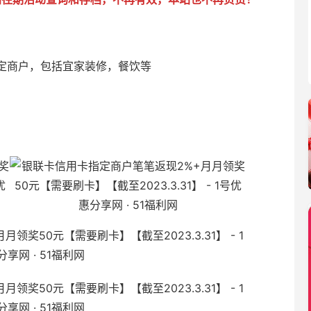
定商户，包括宜家装修，餐饮等