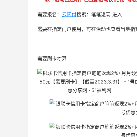
需要报名：
云闪付
搜索：笔笔返现 进入
需要在指定门户使用，可在活动也查看当地指
51福利网
需要刷卡才算