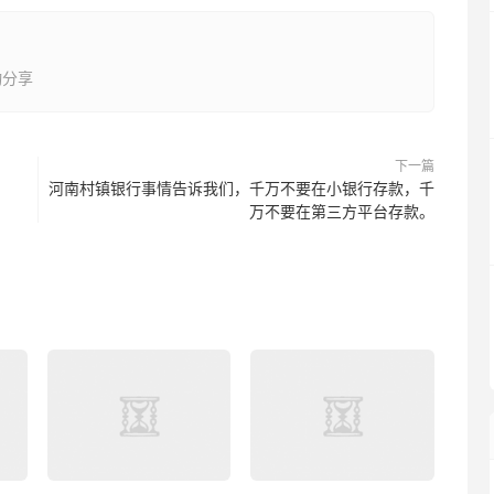
动分享
下一篇
河南村镇银行事情告诉我们，千万不要在小银行存款，千
万不要在第三方平台存款。