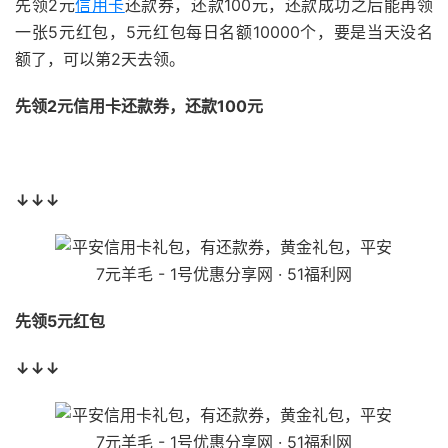
先领2元
信用卡
还款券，还款100元，还款成功之后能再领
一张5元红包，5元红包每日名额10000个，要是当天没名
额了，可以第2天去领。
先领2元信用卡还款券，还款100元
51福利网
↓↓↓
先领5元红包
↓↓↓