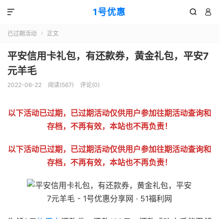
1号优惠



已过期活动
正文

平安信用卡礼包，有还款券，黄金礼包，平安7
元羊毛
2022-06-22
阅读(
567
)
评论(0)
以下活动已过期，已过期活动仅供用户参加往期活动查询和
存档，不再有效，本站也不再负责！
以下活动已过期，已过期活动仅供用户参加往期活动查询和
存档，不再有效，本站也不再负责！