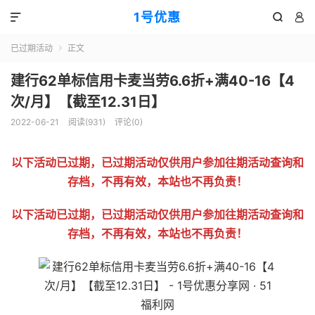
1号优惠



已过期活动
正文

建行62单标信用卡麦当劳6.6折+满40-16【4
次/月】【截至12.31日】
2022-06-21
阅读(
931
)
评论(0)
以下活动已过期，已过期活动仅供用户参加往期活动查询和
存档，不再有效，本站也不再负责！
以下活动已过期，已过期活动仅供用户参加往期活动查询和
存档，不再有效，本站也不再负责！