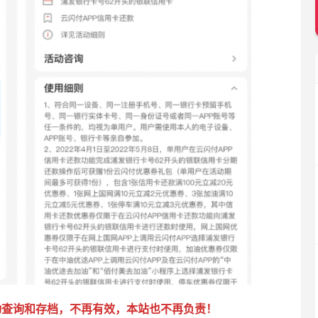
动查询和存档，不再有效，本站也不再负责！