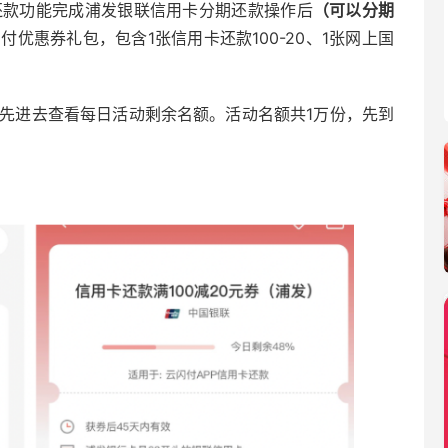
还款功能完成浦发银联信用卡分期还款操作后
（可以分期
付优惠券礼包，包含1张信用卡还款100-20、1张网上国
, 先进去查看每日活动剩余名额。活动名额共1万份，先到