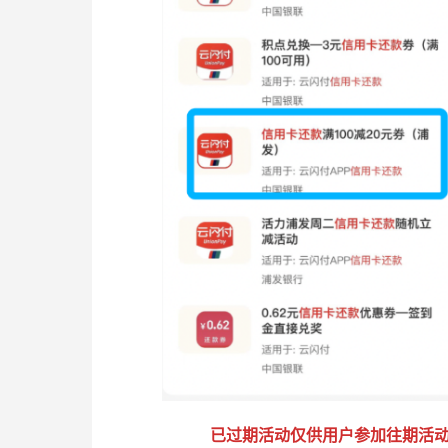
已过期活动仅供用户参加往期活