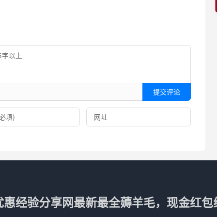
提交评论
优惠经验分享网最新最全薅羊毛，现金红包