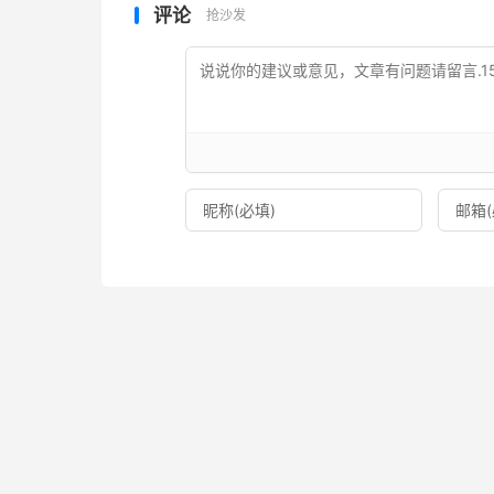
评论
抢沙发